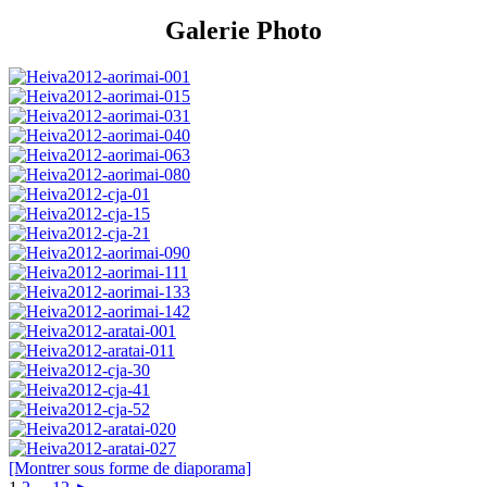
Galerie Photo
[Montrer sous forme de diaporama]