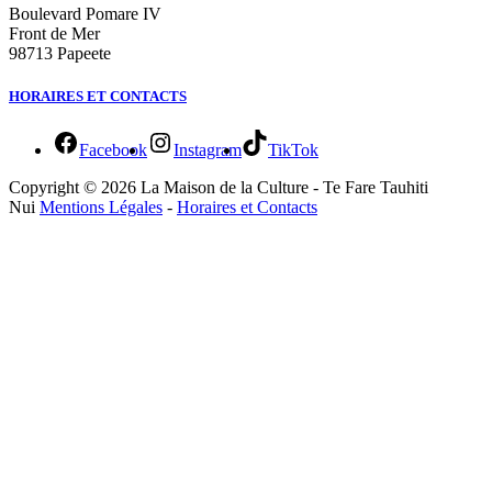
Boulevard Pomare IV
Front de Mer
98713 Papeete
HORAIRES ET CONTACTS
Facebook
Instagram
TikTok
Copyright © 2026 La Maison de la Culture - Te Fare Tauhiti
Nui
Mentions Légales
-
Horaires et Contacts