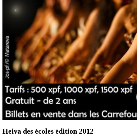
Heiva des écoles édition 2012