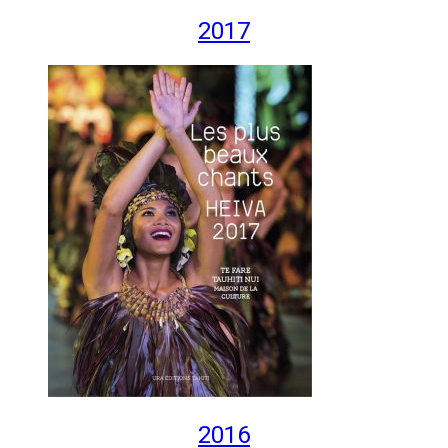
2017
2016