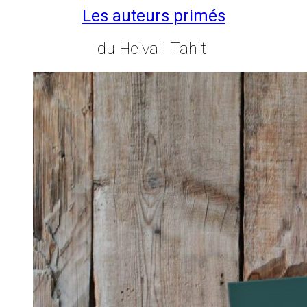
Les auteurs primés
du Heiva i Tahiti