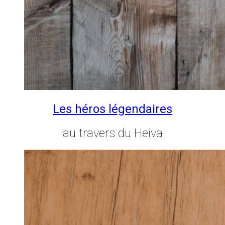
Les héros légendaires
au travers du Heiva