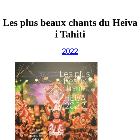
Les plus beaux chants du Heiva
i Tahiti
2022