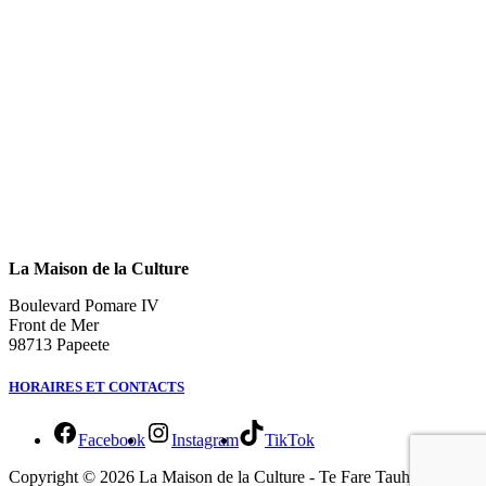
La Maison de la Culture
Boulevard Pomare IV
Front de Mer
98713 Papeete
HORAIRES ET CONTACTS
Facebook
Instagram
TikTok
Copyright © 2026 La Maison de la Culture - Te Fare Tauhiti