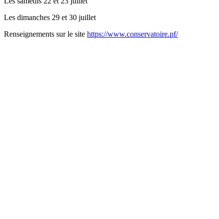
Les samedis 22 et 23 juillet
Les dimanches 29 et 30 juillet
Renseignements sur le site
https://www.conservatoire.pf/