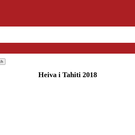
Heiva i Tahiti 2018